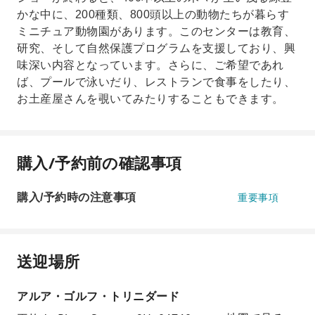
かな中に、200種類、800頭以上の動物たちが暮らす
ミニチュア動物園があります。このセンターは教育、
研究、そして自然保護プログラムを支援しており、興
味深い内容となっています。さらに、ご希望であれ
ば、プールで泳いだり、レストランで食事をしたり、
お土産屋さんを覗いてみたりすることもできます。
購入/予約前の確認事項
購入/予約時の注意事項
重要事項
送迎場所
アルア・ゴルフ・トリニダード