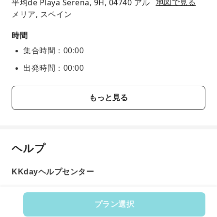
平均de Playa Serena, 9H, 04740 アル
地図で見る
メリア, スペイン
時間
集合時間：00:00
出発時間：00:00
もっと見る
ヘルプ
KKdayヘルプセンター
プラン選択