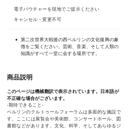
電子バウチャーを現地でご提示ください
キャンセル・変更不可
第二次世界大戦後の西ベルリンの文化復興の象
徴をご覧ください。芸術、音楽、そして人類の
知識がすべて一堂に会する場所です。
商品説明
このページは機械翻訳で表示されています。日本語が
不正確な場合がございます。
-期待できること-
ベルリンのクルトゥールフォーラムは多面的な施設で
す。ここには展覧会や美術館、コンサートホール、図
書館などがあります。文化、科学、そしてあらゆるジ