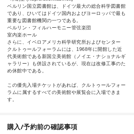
ベルリン国立図書館は、ドイツ最大の総合科学図書館
であり、ひいてはドイツ国内およびヨーロッパで最も
重要な図書館機関の一つである。
ベルリン・フィルハーモニー管弦楽団
室内楽ホール
さらに、イベロアメリカ科学研究所およびセンター
クルトゥールフォーラムには、1968年に開館した近
代美術館である新国立美術館（ノイエ・ナショナルギ
ャラリー）も併設されているが、現在は改修工事のた
め休館中である。
この優先入場チケットがあれば、クルトゥールフォー
ラムに属するすべての美術館や展覧会に入場できま
す。
購入/予約前の確認事項