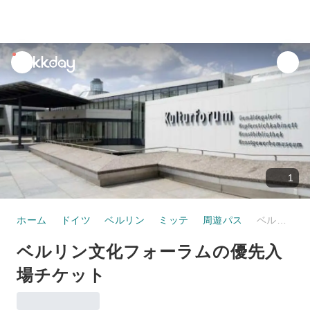
unread
notifications
1
ホーム
ドイツ
ベルリン
ミッテ
周遊パス
ベルリン文化フォーラムの優先入場チケット
ベルリン文化フォーラムの優先入
場チケット