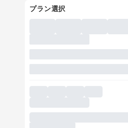
プラン選択