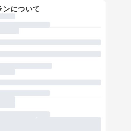
ランについて