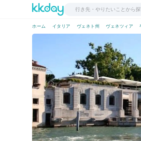
ホーム
イタリア
ヴェネト州
ヴェネツィア