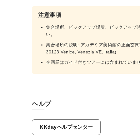
注意事項
集合場所、ピックアップ場所、ピックアップ
い。
集合場所の説明: アカデミア美術館の正面玄関前でガイドと
30123 Venice, Venezia VE, Italia)
企画展はガイド付きツアーには含まれていま
ヘルプ
KKdayヘルプセンター