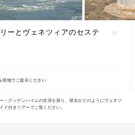
ラリーとヴェネツィアのセステ
を現地でご提示ください
ー・グッゲンハイムの生涯を探り、彼女がどのようにヴェネツ
イド付きツアーでご覧ください。