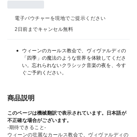
電子バウチャーを現地でご提示ください
2日前までキャンセル無料
ウィーンのカールス教会で、ヴィヴァルディの
「四季」の魔法のような世界を体験してくださ
い。忘れられないクラシック音楽の夜を、今す
ぐご予約ください。
商品説明
このページは機械翻訳で表示されています。日本語が
不正確な場合がございます。
-期待できること-
ウィーンの壮麗なカールス教会で、ヴィヴァルディの