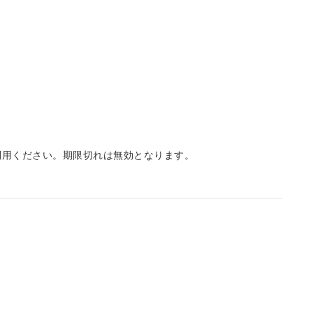
利用ください。期限切れは無効となります。