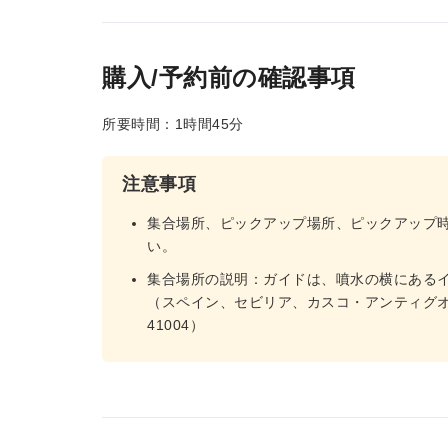
購入/予約前の確認事項
所要時間：1時間45分
注意事項
集合場所、ピックアップ場所、ピックアップ
い。
集合場所の説明：ガイドは、噴水の横にある
（スペイン、セビリア、カスコ・アンティグ
41004）