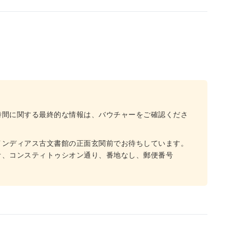
時間に関する最終的な情報は、バウチャーをご確認くださ
インディアス古文書館の正面玄関前でお待ちしています。
オ、コンスティトゥシオン通り、番地なし、郵便番号