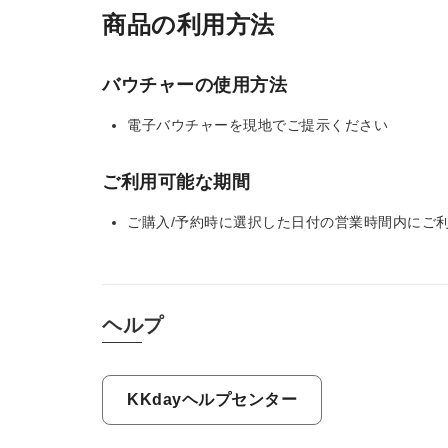
商品の利用方法
バウチャーの使用方法
電子バウチャーを現地でご提示ください
ご利用可能な期間
ご購入/予約時に選択した日付の営業時間内にご
ヘルプ
KKdayヘルプセンター