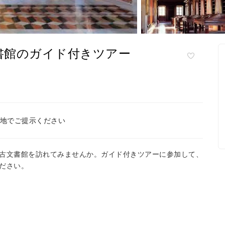
書館のガイド付きツアー
地でご提示ください
古文書館を訪れてみませんか。ガイド付きツアーに参加して、
ださい。