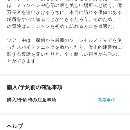
は、ミュンヘン中心部の最も美しい場所へと続く。億
万長者を追いかけるうちに、本当に訪れる価値のある
場所をすべて知ることができるだろう。そのため、こ
の冒険はミュンヘンを初めて訪れる人にも最適だ。
ツアー中は、探偵から最新のソーシャルメディアを使
ったスパイテクニックを教わったり、歴史的建造物に
関する裏話を聞いたりと、全く新しい視点から学ぶこ
とができます！
購入/予約前の確認事項
購入/予約時の注意事項
重要事項
ヘルプ