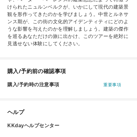
けられたニュルンベルクが、いかにして現代の建築景
観を形作ってきたのかを学びましょう。中世とルネサ
ンス期が、この街の文化的アイデンティティにどのよ
うな影響を与えたのかを理解しましょう。建築の傑作
を巡るあなただけの旅に出かけ、このツアーを絶対に
見逃せない体験にしてください。
購入/予約前の確認事項
購入/予約時の注意事項
重要事項
ヘルプ
KKdayヘルプセンター