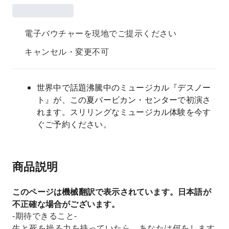
電子バウチャーを現地でご提示ください
キャンセル・変更不可
世界中で話題沸騰中のミュージカル『デスノー
ト』が、この夏バービカン・センターで初演さ
れます。スリリングなミュージカル体験を今す
ぐご予約ください。
商品説明
このページは機械翻訳で表示されています。日本語が
不正確な場合がございます。
-期待できること-
生と死を操る力を持っていたら、あなたは何をします