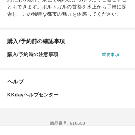
ともできます。ポルトガルの首都を水上から手軽に探
索し、この独特な都市の魅力を体感してください。
購入/予約前の確認事項
購入/予約時の注意事項
重要事項
ヘルプ
KKdayヘルプセンター
商品番号: 610658