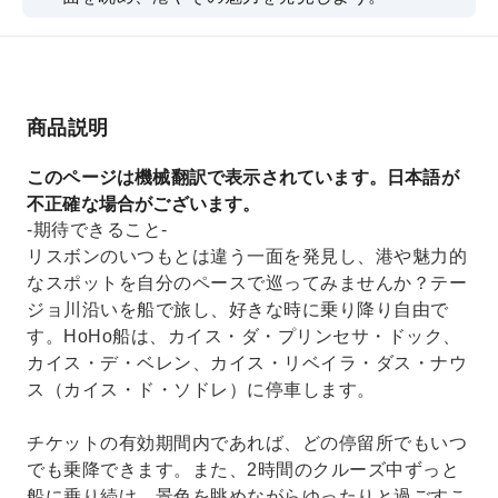
商品説明
このページは機械翻訳で表示されています。日本語が
不正確な場合がございます。
-期待できること-
リスボンのいつもとは違う一面を発見し、港や魅力的
なスポットを自分のペースで巡ってみませんか？テー
ジョ川沿いを船で旅し、好きな時に乗り降り自由で
す。HoHo船は、カイス・ダ・プリンセサ・ドック、
カイス・デ・ベレン、カイス・リベイラ・ダス・ナウ
ス（カイス・ド・ソドレ）に停車します。
チケットの有効期間内であれば、どの停留所でもいつ
でも乗降できます。また、2時間のクルーズ中ずっと
船に乗り続け、景色を眺めながらゆったりと過ごすこ