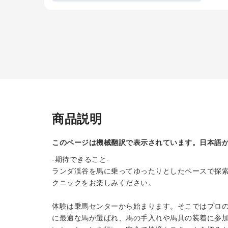
商品説明
このページは機械翻訳で表示されています。日本語
-期待できること-
ランダ渓谷を馬に乗ってゆったりとしたペースで探
クニックをお楽しみください。
体験は乗馬センターから始まります。そこではプロ
に最適な馬が選ばれ、馬の手入れや馬具の装着に参