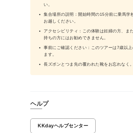
い。
集合場所の説明：開始時間の15分前に乗馬学校（Mall
お越しください。
アクセシビリティ：この体験は妊婦の方、ま
持ちの方にはお勧めできません。
事前にご確認ください：このツアーは7歳以上
ます。
長ズボンとつま先の覆われた靴をお忘れなく
ヘルプ
KKdayヘルプセンター