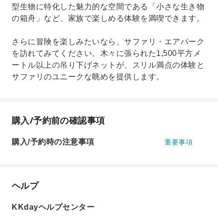
型生物に特化した魅力的な空間である「小さな生き物
の箱舟」など、家族で楽しめる体験を満喫できます。
さらに冒険を楽しみたいなら、サファリ・エアパーク
を訪れてみてください。木々に張られた1,500平方メ
ートル以上の吊り下げネットが、スリル満点の体験と
サファリのユニークな眺めを提供します。
購入/予約前の確認事項
購入/予約時の注意事項
重要事項
ヘルプ
KKdayヘルプセンター