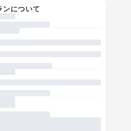
ランについて