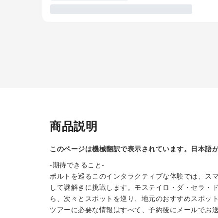
商品説明
このページは機械翻訳で表示されています。日本語
-期待できること-
ポルトを巡るこのインタラクティブな体験では、ス
して謎解きに挑戦します。モステイロ・ダ・セラ・ド
ら、次々とスポットを巡り、地元のおすすめスポッ
ツアーに必要な情報はすべて、予約後にメールでお