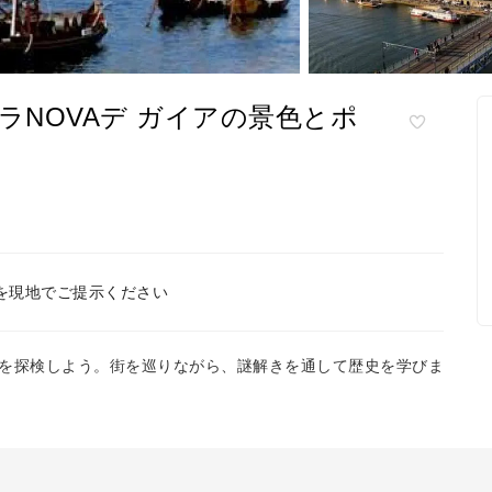
のヴィラNOVAデ ガイアの景色とポ
を現地でご提示ください
を探検しよう。街を巡りながら、謎解きを通して歴史を学びま