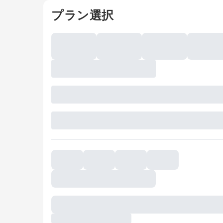
プラン選択