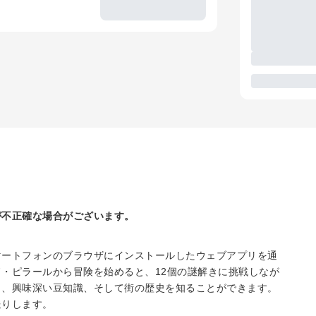
が不正確な場合がございます。
マートフォンのブラウザにインストールしたウェブアプリを通
・ピラールから冒険を始めると、12個の謎解きに挑戦しなが
ト、興味深い豆知識、そして街の歴史を知ることができます。
送りします。