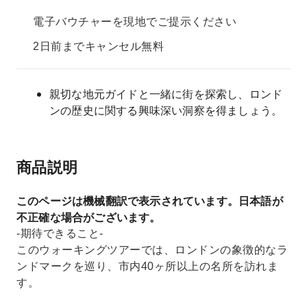
電子バウチャーを現地でご提示ください
2日前までキャンセル無料
親切な地元ガイドと一緒に街を探索し、ロンド
ンの歴史に関する興味深い洞察を得ましょう。
商品説明
このページは機械翻訳で表示されています。日本語が
不正確な場合がございます。
-期待できること-
このウォーキングツアーでは、ロンドンの象徴的なラ
ンドマークを巡り、市内40ヶ所以上の名所を訪れま
す。