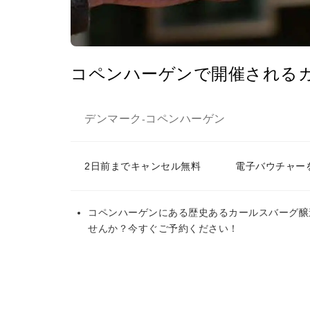
コペンハーゲンで開催される
デンマーク
コペンハーゲン
-
2日前までキャンセル無料
電子バウチャー
コペンハーゲンにある歴史あるカールスバーグ醸
せんか？今すぐご予約ください！