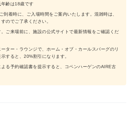
年齢は18歳です
。ご到着時に、ご入場時間をご案内いたします。混雑時は、
ますのでご了承ください。
す。ご来場前に、施設の公式サイトで最新情報をご確認くだ
エーター・ラウンジで、ホーム・オブ・カールスバーグのリ
示すると、20%割引になります。
よる予約確認書を提示すると、コペンハーゲンのAIRE古