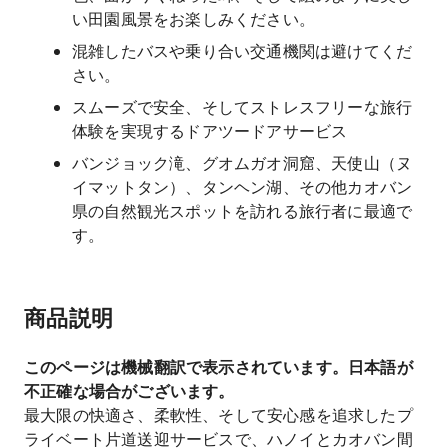
い田園風景をお楽しみください。
混雑したバスや乗り合い交通機関は避けてくだ
さい。
スムーズで安全、そしてストレスフリーな旅行
体験を実現するドアツードアサービス
バンジョック滝、グオムガオ洞窟、天使山（ヌ
イマットタン）、タンヘン湖、その他カオバン
県の自然観光スポットを訪れる旅行者に最適で
す。
商品説明
このページは機械翻訳で表示されています。日本語が
不正確な場合がございます。
最大限の快適さ、柔軟性、そして安心感を追求したプ
ライベート片道送迎サービスで、ハノイとカオバン間