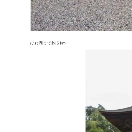
びわ湖まで約５km