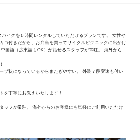
スバイクを５時間レンタルしていただけるプランです。 女性や
カゴ付きだから、お弁当を買ってサイクルピクニックに出かけ
中国語（広東語もOK）が話せるスタッフが常駐。 海外から
！
ープ状になっているからまたぎやすい。 外装７段変速も付い
トを丁寧にお教えいたします！
タッフが常駐。 海外からのお客様にも気軽にご利用いただけ