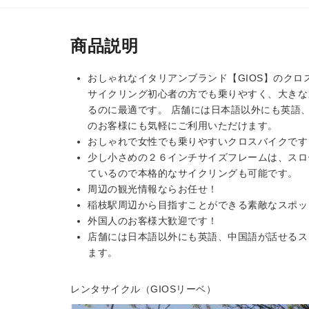
商品説明
おしゃれなイタリアンブランド【GIOS】のクロ
サイクリング初心者の方でも乗りやすく、大きな
るのに最適です。 店舗には日本語以外にも英語、
のお客様にも気軽にご利用いただけます。
おしゃれで女性でも乗りやすいクロスバイクです
少し小さめの２６インチサイズフレームは、スロ
ているので本格的なサイクリングも可能です。
周辺の観光情報ならお任せ！
稲枝駅周辺から目指すことができる素敵なスポッ
外国人のお客様大歓迎です！
店舗には日本語以外にも英語、中国語が話せるス
ます。
レンタサイクル（GIOSリーベ）