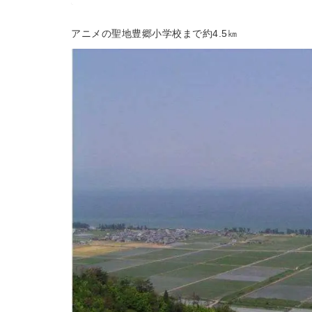
アニメの聖地豊郷小学校まで約4.5㎞