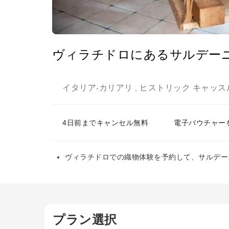
ヴィラチドロにあるサルデー
イタリア
カリアリ
ヒストリック キャッス
-
,
4日前までキャンセル無料
電子バウチャー
ヴィラチドロでの織物体験を予約して、サルデー
プラン選択