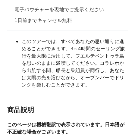
電子バウチャーを現地でご提示ください
1日前までキャンセル無料
このツアーでは、すべてあなたの思い通りに進
めることができます。3～4時間のセーリング旅
行を最大限に活用して、フエルテベントゥラ島
を思いのままに満喫してください。コラレホか
ら出航する間、船長と乗組員が同行し、あなた
は太陽の光を浴びながら、オープンバーでドリ
ンクを楽しむことができます。
商品説明
このページは機械翻訳で表示されています。日本語が
不正確な場合がございます。