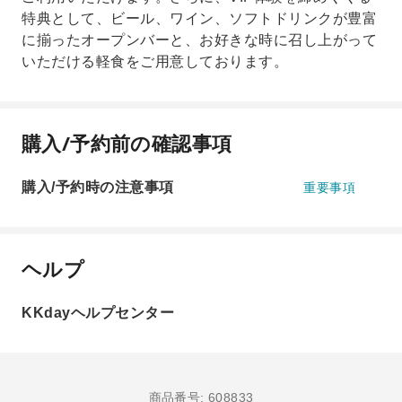
特典として、ビール、ワイン、ソフトドリンクが豊富
に揃ったオープンバーと、お好きな時に召し上がって
いただける軽食をご用意しております。
購入/予約前の確認事項
購入/予約時の注意事項
重要事項
ヘルプ
KKdayヘルプセンター
商品番号: 608833