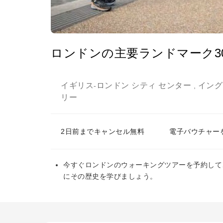
ロンドンの主要ランドマーク3
イギリス
ロンドン シティ センター
イング
-
,
リー
2日前までキャンセル無料
電子バウチャー
今すぐロンドンのウォーキングツアーを予約して
にその歴史を学びましょう。