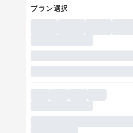
プラン選択