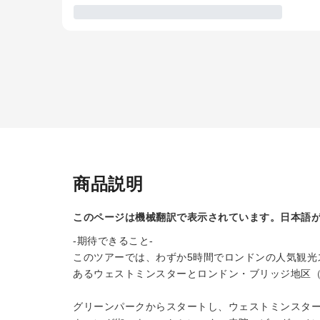
商品説明
このページは機械翻訳で表示されています。日本語
-期待できること-
このツアーでは、わずか5時間でロンドンの人気観光
あるウェストミンスターとロンドン・ブリッジ地区
グリーンパークからスタートし、ウェストミンスタ