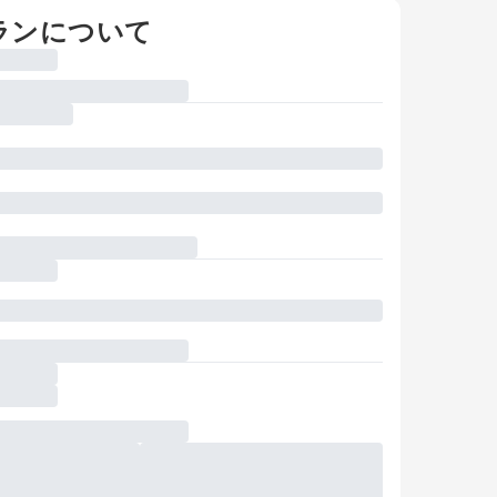
ランについて