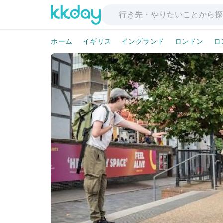
ホーム
イギリス
イングランド
ロンドン
ロ