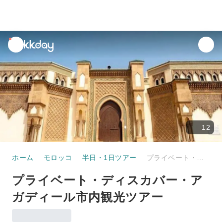
unread
notifications
12
ホーム
モロッコ
半日・1日ツアー
プライベート・ディスカバー・アガディール市内観光ツアー
プライベート・ディスカバー・ア
ガディール市内観光ツアー