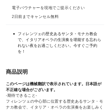
電子バウチャーを現地でご提示ください
2日前までキャンセル無料
フィレンツェの歴史あるサンタ・モナカ教会
で、イタリアオペラの生演奏を堪能する忘れら
れない夜をお過ごしください。今すぐご予約
を！
商品説明
このページは機械翻訳で表示されています。日本語が
不正確な場合がございます。
-期待できること-
フィレンツェの中心部に位置する歴史あるサンタ・モ
ナカ教会で、イタリア・オペラの生演奏をお楽しみく