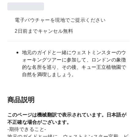
電子バウチャーを現地でご提示ください
2日前までキャンセル無料
地元のガイドと一緒にウェストミンスターのウ
ォーキングツアーに参加して、ロンドンの象徴
的な名所を巡り、その後、キュー王立植物園で
自然を満喫しましょう。
商品説明
このページは機械翻訳で表示されています。日本語が
不正確な場合がございます。
-期待できること-
地元のガイドと一緒に、ウェストミンスター宮殿、ビ