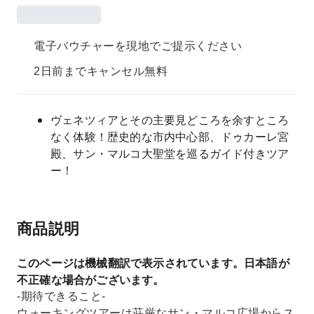
電子バウチャーを現地でご提示ください
2日前までキャンセル無料
ヴェネツィアとその主要見どころを余すところ
なく体験！歴史的な市内中心部、ドゥカーレ宮
殿、サン・マルコ大聖堂を巡るガイド付きツア
ー！
商品説明
このページは機械翻訳で表示されています。日本語が
不正確な場合がございます。
-期待できること-
ウォーキングツアーは荘厳なサン・マルコ広場からス