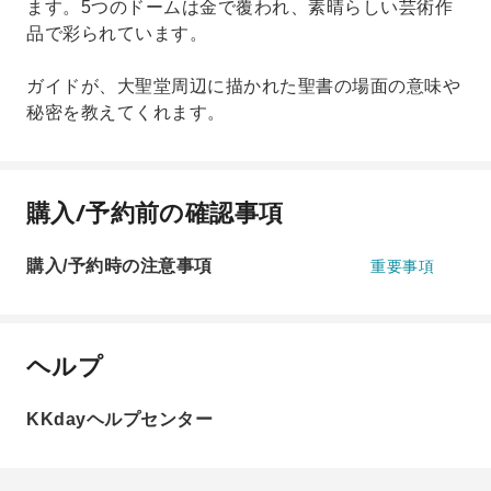
ます。5つのドームは金で覆われ、素晴らしい芸術作
品で彩られています。
ガイドが、大聖堂周辺に描かれた聖書の場面の意味や
秘密を教えてくれます。
購入/予約前の確認事項
購入/予約時の注意事項
重要事項
ヘルプ
KKdayヘルプセンター