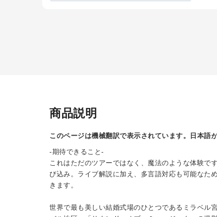
商品説明
このページは機械翻訳で表示されています。日本語
-期待できること-
これはただのツアーではなく、魔法のような体験で
び込み。ライブ解説に加え、多言語対応も可能なた
きます。
世界で最も美しい結婚式場のひとつであるミラベル