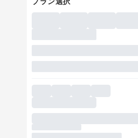
プラン選択