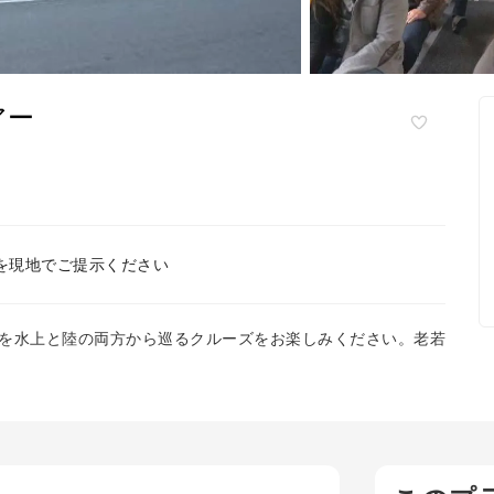
アー
を現地でご提示ください
を水上と陸の両方から巡るクルーズをお楽しみください。老若