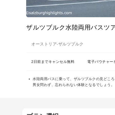
ザルツブルク水陸両用バスツ
オーストリア
ザルツブルク
-
2日前までキャンセル無料
電子バウチャー
水陸両用バスに乗って、ザルツブルクの見どころ
男女問わず、忘れられない体験となるでしょう。