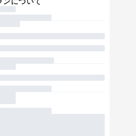
ランについて