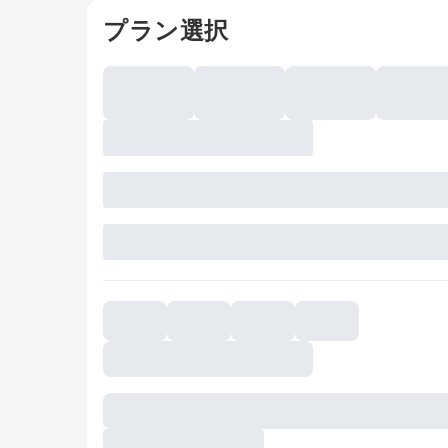
プラン選択