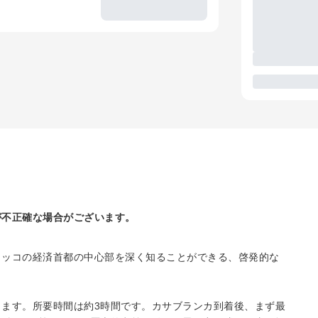
が不正確な場合がございます。
ロッコの経済首都の中心部を深く知ることができる、啓発的な
ます。所要時間は約3時間です。カサブランカ到着後、まず最