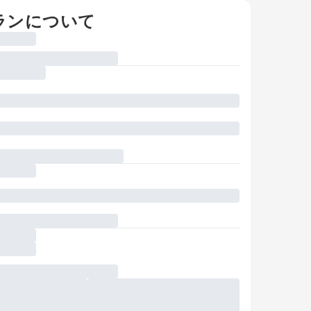
ランについて