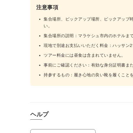
注意事項
集合場所、ピックアップ場所、ピックアップ
い。
集合場所の説明：マラケシュ市内のホテルま
現地で別途お支払いいただく料金：ハッサン2
ツアー料金には昼食は含まれていません。
事前にご確認ください：有効な身分証明書ま
持参するもの：履き心地の良い靴を履くこと
ヘルプ