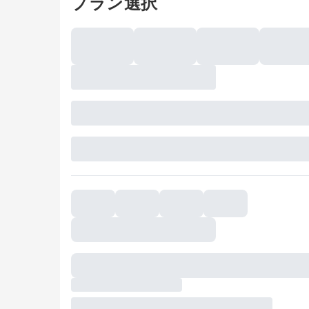
プラン選択