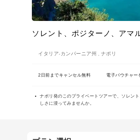
ソレント、ポジターノ、アマ
イタリア
カンパーニア州
ナポリ
-
,
2日前までキャンセル無料
電子バウチャー
ナポリ発のこのプライベートツアーで、ソレント
しさに浸ってみませんか。