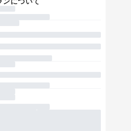
ランについて