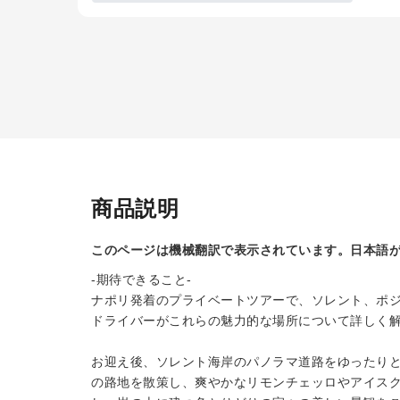
商品説明
このページは機械翻訳で表示されています。日本語
-期待できること-
ナポリ発着のプライベートツアーで、ソレント、ポ
ドライバーがこれらの魅力的な場所について詳しく
お迎え後、ソレント海岸のパノラマ道路をゆったり
の路地を散策し、爽やかなリモンチェッロやアイス