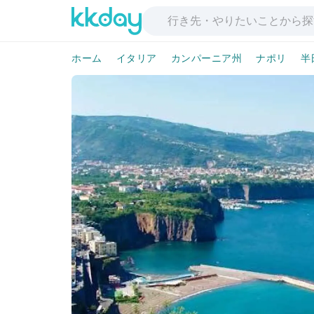
ホーム
イタリア
カンパーニア州
ナポリ
半