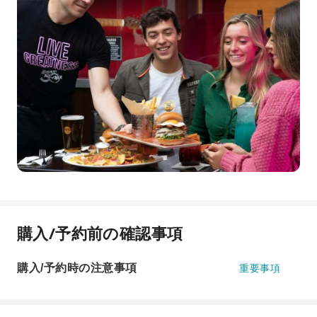
購入/予約前の確認事項
購入/予約時の注意事項
重要事項