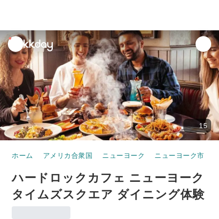
unread
notifications
15
ホーム
アメリカ合衆国
ニューヨーク
ニューヨーク市
ハードロックカフェ ニューヨーク
タイムズスクエア ダイニング体験