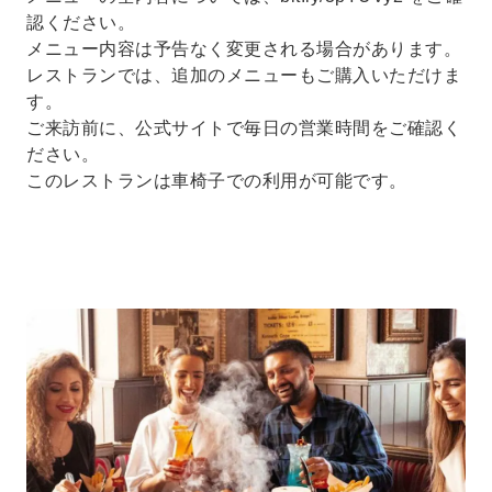
認ください。
メニュー内容は予告なく変更される場合があります。
レストランでは、追加のメニューもご購入いただけま
す。
ご来訪前に、公式サイトで毎日の営業時間をご確認く
ださい。
このレストランは車椅子での利用が可能です。