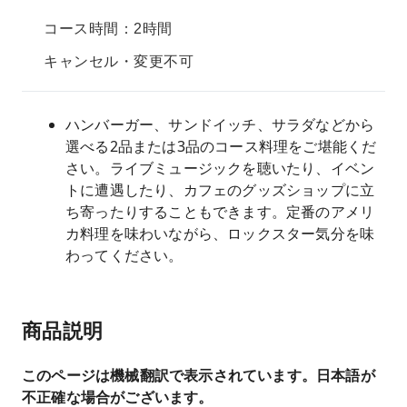
コース時間：2時間
キャンセル・変更不可
ハンバーガー、サンドイッチ、サラダなどから
選べる2品または3品のコース料理をご堪能くだ
さい。ライブミュージックを聴いたり、イベン
トに遭遇したり、カフェのグッズショップに立
ち寄ったりすることもできます。定番のアメリ
カ料理を味わいながら、ロックスター気分を味
わってください。
商品説明
このページは機械翻訳で表示されています。日本語が
不正確な場合がございます。