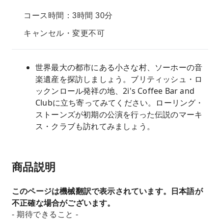
コース時間：3時間 30分
キャンセル・変更不可
世界最大の都市にある小さな村、ソーホーの音
楽遺産を探訪しましょう。ブリティッシュ・ロ
ックンロール発祥の地、2i's Coffee Bar and
Clubに立ち寄ってみてください。ローリング・
ストーンズが初期の公演を行った伝説のマーキ
ス・クラブも訪れてみましょう。
商品説明
このページは機械翻訳で表示されています。日本語が
不正確な場合がございます。
- 期待できること -