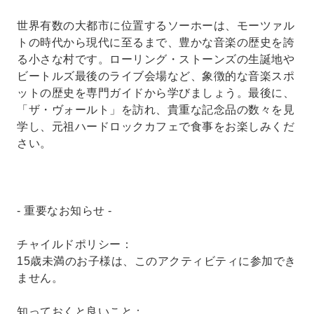
世界有数の大都市に位置するソーホーは、モーツァル
トの時代から現代に至るまで、豊かな音楽の歴史を誇
る小さな村です。ローリング・ストーンズの生誕地や
ビートルズ最後のライブ会場など、象徴的な音楽スポ
ットの歴史を専門ガイドから学びましょう。最後に、
「ザ・ヴォールト」を訪れ、貴重な記念品の数々を見
学し、元祖ハードロックカフェで食事をお楽しみくだ
さい。
- 重要なお知らせ -
チャイルドポリシー：
15歳未満のお子様は、このアクティビティに参加でき
ません。
知っておくと良いこと：