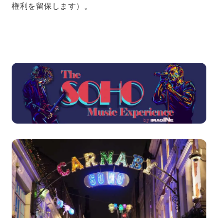
権利を留保します）。