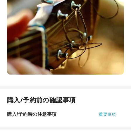
購入/予約前の確認事項
購入/予約時の注意事項
重要事項