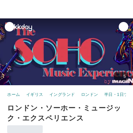
unread
notifications
5
ホーム
イギリス
イングランド
ロンドン
半日・1日ツア
ロンドン・ソーホー・ミュージッ
ク・エクスペリエンス