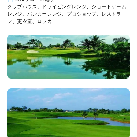
クラブハウス、ドライビングレンジ、ショートゲーム
レンジ、バンカーレンジ、プロショップ、レストラ
ン、更衣室、ロッカー