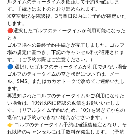
ルタイムのティータイムを確認して予約を確定しま
す。手続きは以下のとおり進められます。
※空室状況を確認後、3営業日以内にご予約が確定いた
します。
🔴選択したゴルフのティータイムが利用可能になった
とき
ゴルフ場への最終予約手続きが完了しました。ゴルフ
場の規定に基づき、下記のキャンセル料が適用されま
す。（ご予約の際はご注意ください。）
🔵 選択したゴルフのティータイムが利用できない場合
ゴルフのティータイムの空き状況については、メー
ル、SMS、またはカカオトークで改めてご連絡いたし
ます。
再通知されたゴルフのティータイムをご利用になりた
い場合は、10分以内に確認の返信をお願いいたしま
す。（リアルタイム予約のため、10分を過ぎてからの
返信では予約ができない場合がございます。）
👉 ゴルフのティータイム予約は確認後確定となり、そ
れ以降のキャンセルには手数料が発生します。（予約