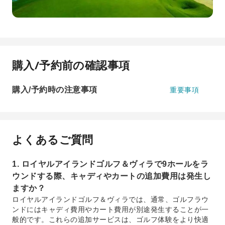
購入/予約前の確認事項
購入/予約時の注意事項
重要事項
よくあるご質問
1. ロイヤルアイランドゴルフ＆ヴィラで9ホールをラ
ウンドする際、キャディやカートの追加費用は発生し
ますか？
ロイヤルアイランドゴルフ＆ヴィラでは、通常、ゴルフラウ
ンドにはキャディ費用やカート費用が別途発生することが一
般的です。これらの追加サービスは、ゴルフ体験をより快適