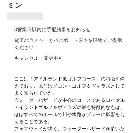
ミン
3営業日以内に手配結果をお知らせ
電子バウチャーとパスポート原本を現地でご提示
ください
キャンセル・変更不可
ここは「アイルランド風ゴルフコース」の特徴を備
えており、以前はメコン・ゴルフ＆ヴィラズとして
よく知られていた。
ウォーターハザードが中心のコースであるロイヤル
アイランドゴルフ＆ヴィラズの最も特徴的な点は、
ほぼすべてのホールで川や水路がプレーに影響を与
えることである。
フェアウェイが狭く、ウォーターハザードが多いた