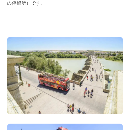
の停留所）です。