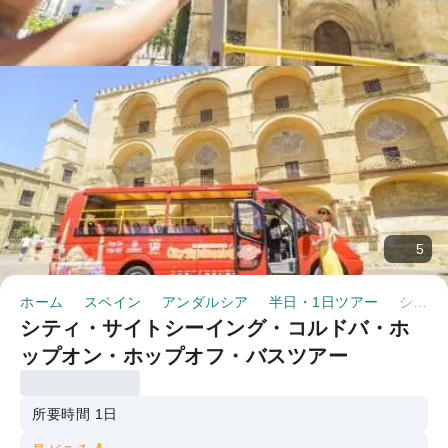
5
ホーム
スペイン
アンダルシア
半日・1日ツアー
シティ・サイトシーイング・コルドバ・ホップオン・ホップオフ・バスツアー
シティ・サイトシーイング・コルドバ・ホ
ップオン・ホップオフ・バスツアー
所要時間 1日