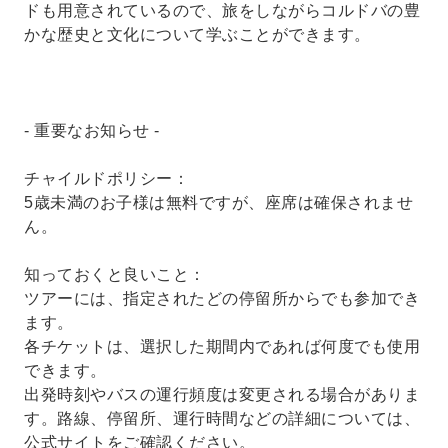
ドも用意されているので、旅をしながらコルドバの豊
かな歴史と文化について学ぶことができます。
- 重要なお知らせ -
チャイルドポリシー：
5歳未満のお子様は無料ですが、座席は確保されませ
ん。
知っておくと良いこと：
ツアーには、指定されたどの停留所からでも参加でき
ます。
各チケットは、選択した期間内であれば何度でも使用
できます。
出発時刻やバスの運行頻度は変更される場合がありま
す。路線、停留所、運行時間などの詳細については、
公式サイトをご確認ください。