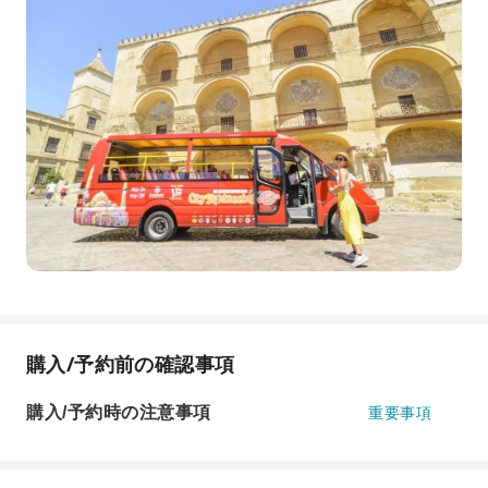
購入/予約前の確認事項
購入/予約時の注意事項
重要事項