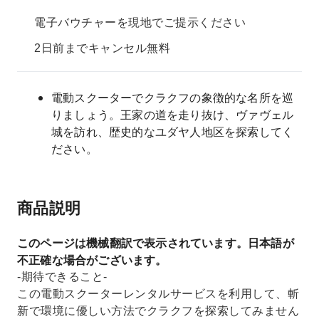
電子バウチャーを現地でご提示ください
2日前までキャンセル無料
電動スクーターでクラクフの象徴的な名所を巡
りましょう。王家の道を走り抜け、ヴァヴェル
城を訪れ、歴史的なユダヤ人地区を探索してく
ださい。
商品説明
このページは機械翻訳で表示されています。日本語が
不正確な場合がございます。
-期待できること-
この電動スクーターレンタルサービスを利用して、斬
新で環境に優しい方法でクラクフを探索してみません