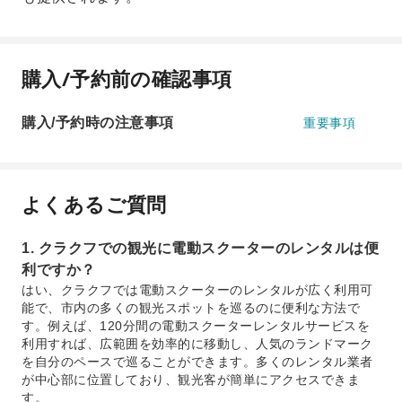
購入/予約前の確認事項
購入/予約時の注意事項
重要事項
よくあるご質問
1. クラクフでの観光に電動スクーターのレンタルは便
利ですか？
はい、クラクフでは電動スクーターのレンタルが広く利用可
能で、市内の多くの観光スポットを巡るのに便利な方法で
す。例えば、120分間の電動スクーターレンタルサービスを
利用すれば、広範囲を効率的に移動し、人気のランドマーク
を自分のペースで巡ることができます。多くのレンタル業者
が中心部に位置しており、観光客が簡単にアクセスできま
す。