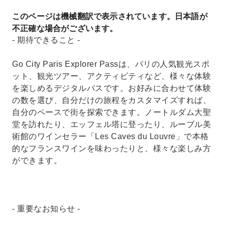
加したりと、様々な楽しみ方ができます。
このページは機械翻訳で表示されています。日本語が
不正確な場合がございます。
- 期待できること -
Go City Paris Explorer Passは、パリの人気観光スポ
ット、観光ツアー、アクティビティなど、様々な体験
を楽しめるデジタルパスです。お好みに合わせて体験
の数を選び、自分だけの旅程をカスタマイズすれば、
自分のペースで街を探索できます。ノートルダム大聖
堂を訪れたり、エッフェル塔に登ったり、ルーブル美
術館のワインセラー「Les Caves du Louvre」で本格
的なフランスワインを味わったりと、様々な楽しみ方
ができます。
- 重要なお知らせ -