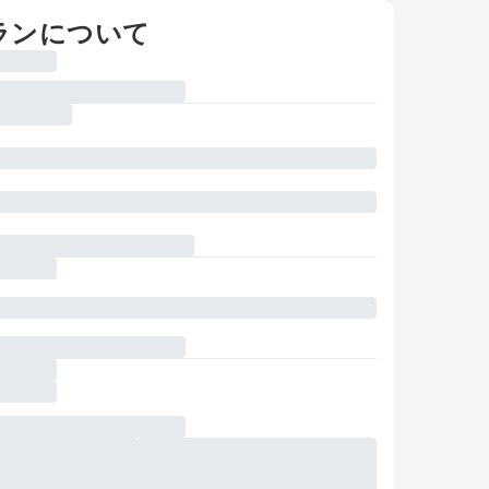
ランについて