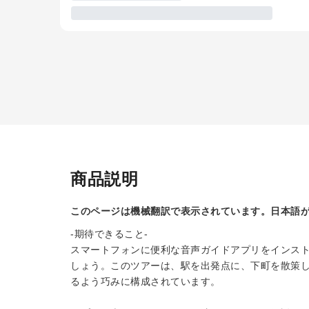
商品説明
このページは機械翻訳で表示されています。日本語
-期待できること-
スマートフォンに便利な音声ガイドアプリをインス
しょう。このツアーは、駅を出発点に、下町を散策
るよう巧みに構成されています。