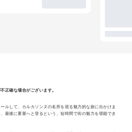
が不正確な場合がございます。
トールして、カルカソンヌの名所を巡る魅力的な旅に出かけま
し、最後に要塞へと登るという、短時間で街の魅力を堪能でき