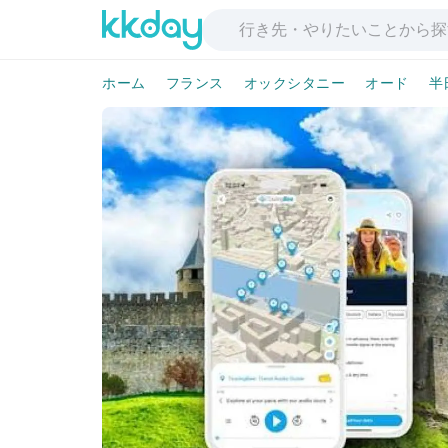
ホーム
フランス
オックシタニー
オード
半