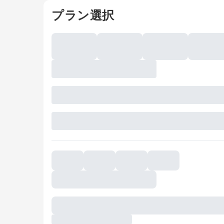
プラン選択