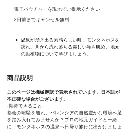
電子バウチャーを現地でご提示ください
2日前までキャンセル無料
温泉が湧き出る素晴らしい町、モンタネホスを
訪れ、川から流れ落ちる美しい滝を眺め、地元
の動植物について学びましょう。
商品説明
このページは機械翻訳で表示されています。日本語が
不正確な場合がございます。
-期待できること-
都会の喧騒を離れ、バレンシアの自然豊かな環境へ足
を踏み入れてみませんか？プロの地元ガイドと一緒
に、モンタネホスの温泉へ日帰り旅行に出かけましょ