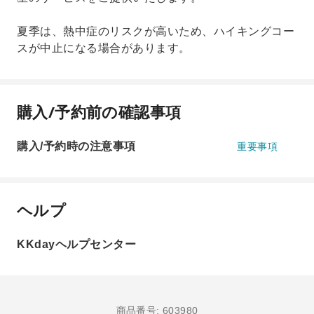
夏季は、熱中症のリスクが高いため、ハイキングコー
スが中止になる場合があります。
購入/予約前の確認事項
購入/予約時の注意事項
重要事項
ヘルプ
KKdayヘルプセンター
商品番号: 603980