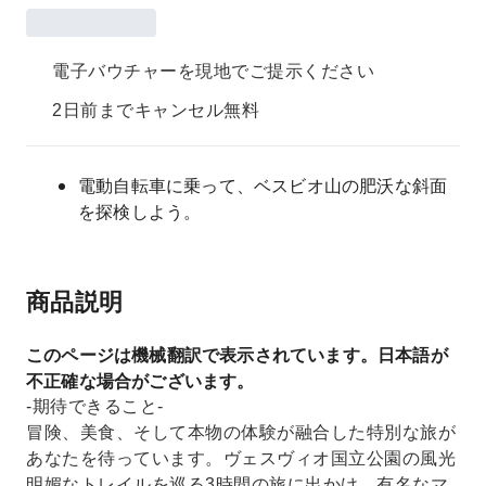
電子バウチャーを現地でご提示ください
2日前までキャンセル無料
電動自転車に乗って、ベスビオ山の肥沃な斜面
を探検しよう。
商品説明
このページは機械翻訳で表示されています。日本語が
不正確な場合がございます。
-期待できること-
冒険、美食、そして本物の体験が融合した特別な旅が
あなたを待っています。ヴェスヴィオ国立公園の風光
明媚なトレイルを巡る3時間の旅に出かけ、有名なマ