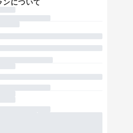
ランについて