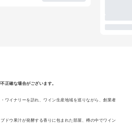
が不正確な場合がございます。
ス・ワイナリーを訪れ、ワイン生産地域を巡りながら、創業者
、ブドウ果汁が発酵する香りに包まれた部屋、樽の中でワイン