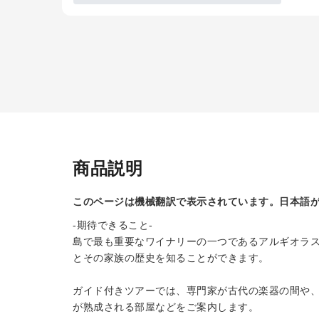
商品説明
このページは機械翻訳で表示されています。日本語
-期待できること-
島で最も重要なワイナリーの一つであるアルギオラ
とその家族の歴史を知ることができます。
ガイド付きツアーでは、専門家が古代の楽器の間や
が熟成される部屋などをご案内します。