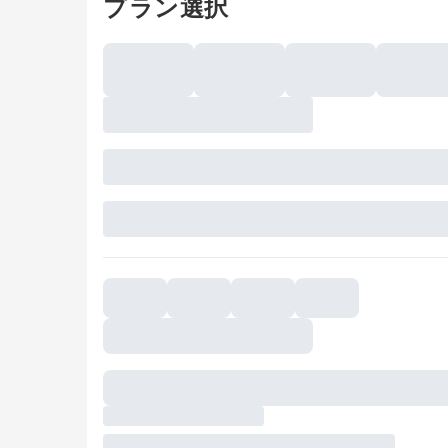
プラン選択