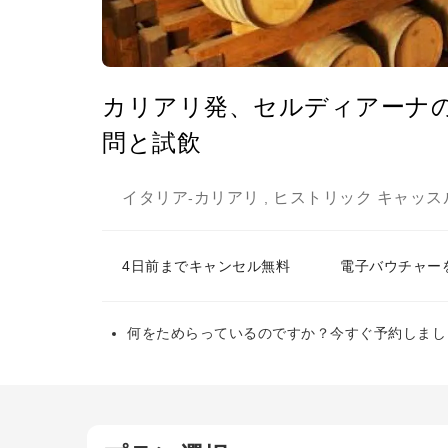
カリアリ発、セルディアーナ
問と試飲
イタリア
カリアリ
ヒストリック キャッス
-
,
4日前までキャンセル無料
電子バウチャー
何をためらっているのですか？今すぐ予約しまし