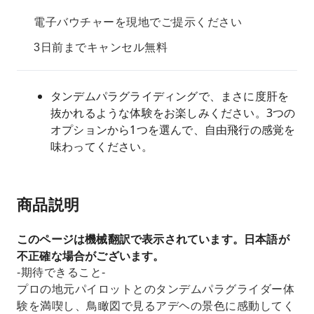
電子バウチャーを現地でご提示ください
3日前までキャンセル無料
タンデムパラグライディングで、まさに度肝を
抜かれるような体験をお楽しみください。3つの
オプションから1つを選んで、自由飛行の感覚を
味わってください。
商品説明
このページは機械翻訳で表示されています。日本語が
不正確な場合がございます。
-期待できること-
プロの地元パイロットとのタンデムパラグライダー体
験を満喫し、鳥瞰図で見るアデヘの景色に感動してく