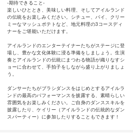
-期待できること-
楽しいひととき、美味しい料理、そしてアイルランド
の伝統をお楽しみください。シチュー、パイ、クリー
ミーなマッシュポテトなど、地元料理の3コースディ
ナーをご堪能いただけます。
アイルランドのエンターテイナーたちがステージに登
場し、豊かな文化体験に浸る準備をしましょう。生演
奏とアイルランドの伝統にまつわる物語が織りなすシ
ョーに合わせて、手拍子をしながら盛り上がりましょ
う。
ダンサーたちがブラシダンスをはじめとするアイルラ
ンドの最高のパフォーマンスを披露する、素晴らしい
雰囲気をお楽しみください。ご自身のダンススキルを
披露したり、ケイリー（アイルランドの伝統的なダン
スパーティー）に参加したりすることもできます！