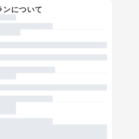
ランについて