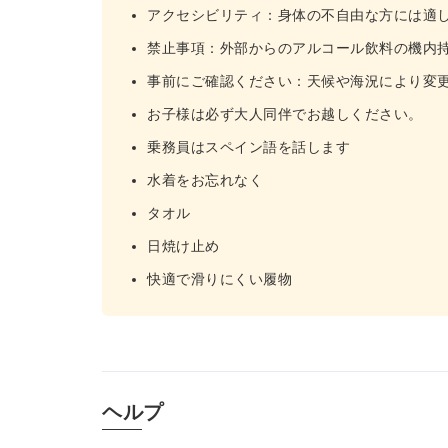
アクセシビリティ：身体の不自由な方には適
禁止事項：外部からのアルコール飲料の機内
事前にご確認ください：天候や海況により変
お子様は必ず大人同伴でお越しください。
乗務員はスペイン語を話します
水着をお忘れなく
タオル
日焼け止め
快適で滑りにくい履物
ヘルプ