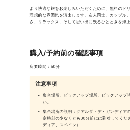
より快適な旅をお楽しみいただくために、無料のド
理想的な雰囲気を演出します。友人同士、カップル
さ、リラックス、そして思い出に残るひとときを海
購入/予約前の確認事項
所要時間：50分
注意事項
集合場所、ピックアップ場所、ピックアップ
い。
集合場所の説明：グアルダ・デ・ガンディアの警察
定時刻の少なくとも30分前には到着してくだ
ディア、スペイン）