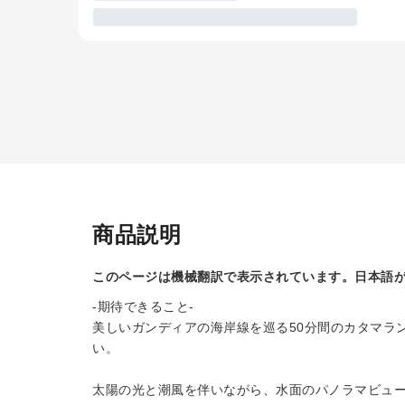
商品説明
このページは機械翻訳で表示されています。日本語
-期待できること-
美しいガンディアの海岸線を巡る50分間のカタマラ
い。
太陽の光と潮風を伴いながら、水面のパノラマビュ