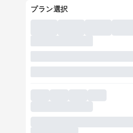
プラン選択