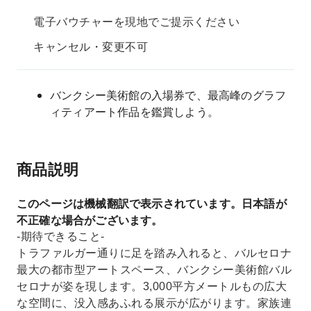
電子バウチャーを現地でご提示ください
キャンセル・変更不可
バンクシー美術館の入場券で、最高峰のグラフ
ィティアート作品を鑑賞しよう。
商品説明
このページは機械翻訳で表示されています。日本語が
不正確な場合がございます。
-期待できること-
トラファルガー通りに足を踏み入れると、バルセロナ
最大の都市型アートスペース、バンクシー美術館バル
セロナが姿を現します。3,000平方メートルもの広大
な空間に、没入感あふれる展示が広がります。家族連