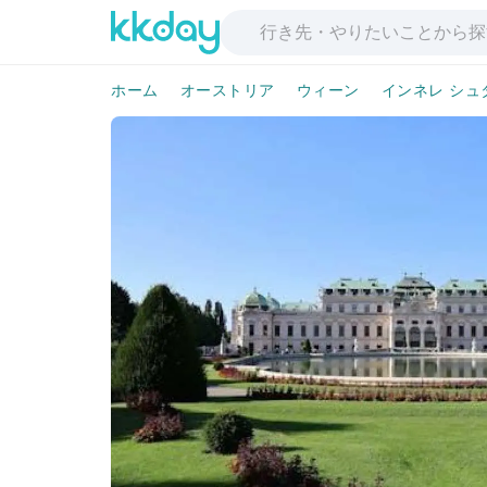
ホーム
オーストリア
ウィーン
インネレ シュ