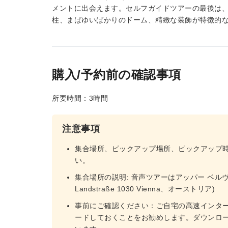
メントに出会えます。セルフガイドツアーの最後は
柱、まばゆいばかりのドーム、精緻な装飾が特徴的
購入/予約前の確認事項
所要時間：3時間
注意事項
集合場所、ピックアップ場所、ピックアップ
い。
集合場所の説明: 音声ツアーはアッパー ベルヴェデー
Landstraße 1030 Vienna、オーストリア)
事前にご確認ください：ご自宅の高速インタ
ードしておくことをお勧めします。ダウンロ