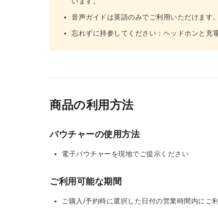
います。
音声ガイドは英語のみでご利用いただけます
忘れずに持参してください：ヘッドホンと充
商品の利用方法
バウチャーの使用方法
電子バウチャーを現地でご提示ください
ご利用可能な期間
ご購入/予約時に選択した日付の営業時間内にご