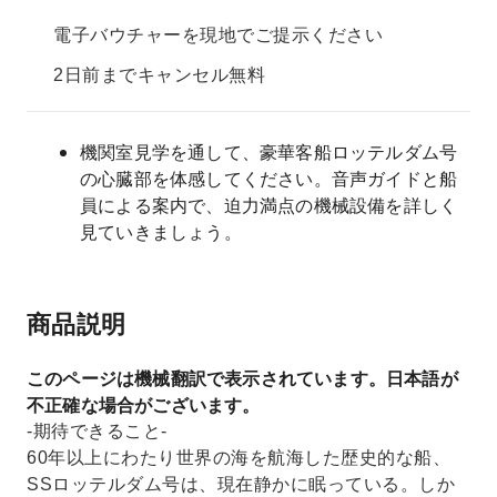
電子バウチャーを現地でご提示ください
2日前までキャンセル無料
機関室見学を通して、豪華客船ロッテルダム号
の心臓部を体感してください。音声ガイドと船
員による案内で、迫力満点の機械設備を詳しく
見ていきましょう。
商品説明
このページは機械翻訳で表示されています。日本語が
不正確な場合がございます。
-期待できること-
60年以上にわたり世界の海を航海した歴史的な船、
SSロッテルダム号は、現在静かに眠っている。しか