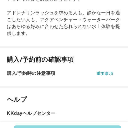
アドレナリンラッシュを求める人も、静かな一日を過
ごしたい人も、アクアベンチャー・ウォーターパーク
はあらゆる好みに合わせた忘れられない水上体験を提
供します。
購入/予約前の確認事項
購入/予約時の注意事項
重要事項
ヘルプ
KKdayヘルプセンター