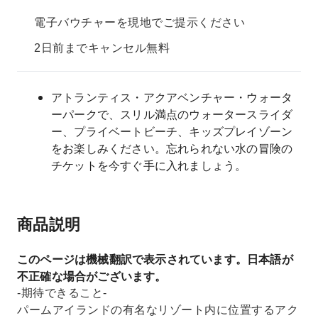
電子バウチャーを現地でご提示ください
2日前までキャンセル無料
アトランティス・アクアベンチャー・ウォータ
ーパークで、スリル満点のウォータースライダ
ー、プライベートビーチ、キッズプレイゾーン
をお楽しみください。忘れられない水の冒険の
チケットを今すぐ手に入れましょう。
商品説明
このページは機械翻訳で表示されています。日本語が
不正確な場合がございます。
-期待できること-
パームアイランドの有名なリゾート内に位置するアク