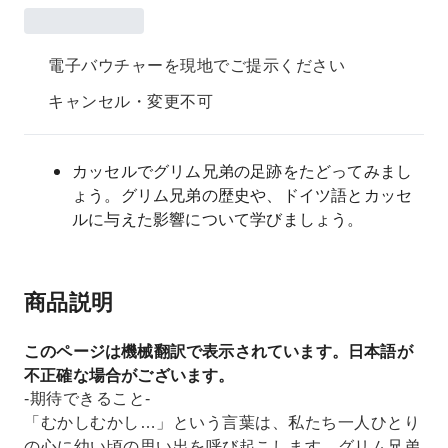
電子バウチャーを現地でご提示ください
キャンセル・変更不可
カッセルでグリム兄弟の足跡をたどってみまし
ょう。グリム兄弟の歴史や、ドイツ語とカッセ
ルに与えた影響について学びましょう。
商品説明
このページは機械翻訳で表示されています。日本語が
不正確な場合がございます。
-期待できること-
「むかしむかし…」という言葉は、私たち一人ひとり
の心に幼い頃の思い出を呼び起こします。グリム兄弟