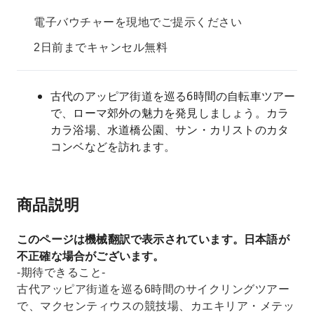
電子バウチャーを現地でご提示ください
2日前までキャンセル無料
古代のアッピア街道を巡る6時間の自転車ツアー
で、ローマ郊外の魅力を発見しましょう。カラ
カラ浴場、水道橋公園、サン・カリストのカタ
コンベなどを訪れます。
商品説明
このページは機械翻訳で表示されています。日本語が
不正確な場合がございます。
-期待できること-
古代アッピア街道を巡る6時間のサイクリングツアー
で、マクセンティウスの競技場、カエキリア・メテッ