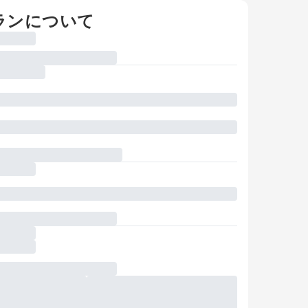
ランについて