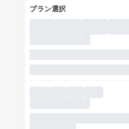
プラン選択