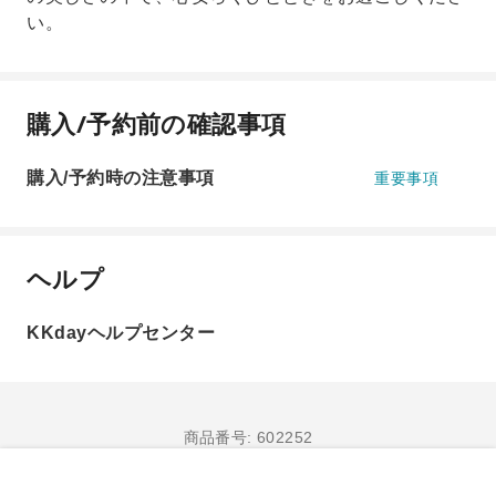
い。
購入/予約前の確認事項
購入/予約時の注意事項
重要事項
ヘルプ
KKdayヘルプセンター
商品番号: 602252
購入/予約へ