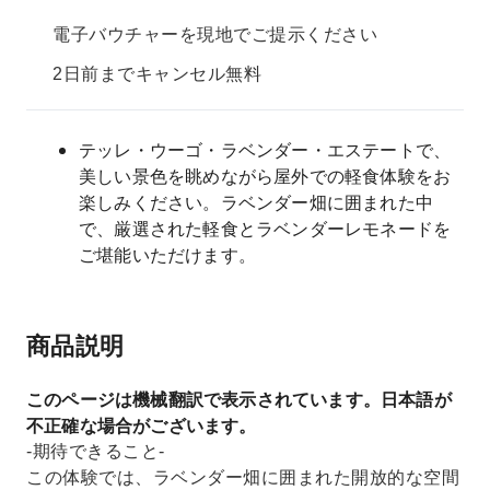
電子バウチャーを現地でご提示ください
2日前までキャンセル無料
テッレ・ウーゴ・ラベンダー・エステートで、
美しい景色を眺めながら屋外での軽食体験をお
楽しみください。ラベンダー畑に囲まれた中
で、厳選された軽食とラベンダーレモネードを
ご堪能いただけます。
商品説明
このページは機械翻訳で表示されています。日本語が
不正確な場合がございます。
-期待できること-
この体験では、ラベンダー畑に囲まれた開放的な空間