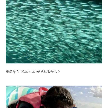
季節ならではのものが見れるかも？