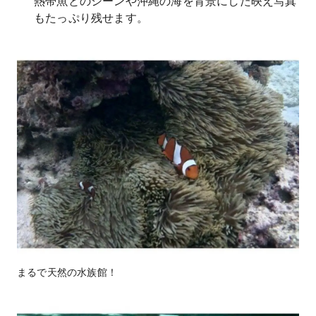
熱帯魚とのシーンや沖縄の海を背景にした映え写真
もたっぷり残せます。
まるで天然の水族館！