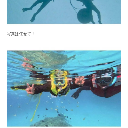
写真は任せて！