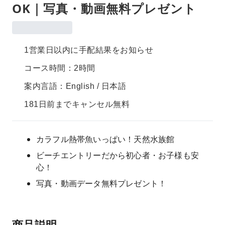
OK｜写真・動画無料プレゼント
1営業日以内に手配結果をお知らせ
コース時間：2時間
案内言語：English / 日本語
181日前までキャンセル無料
カラフル熱帯魚いっぱい！天然水族館
ビーチエントリーだから初心者・お子様も安
心！
写真・動画データ無料プレゼント！
商品説明