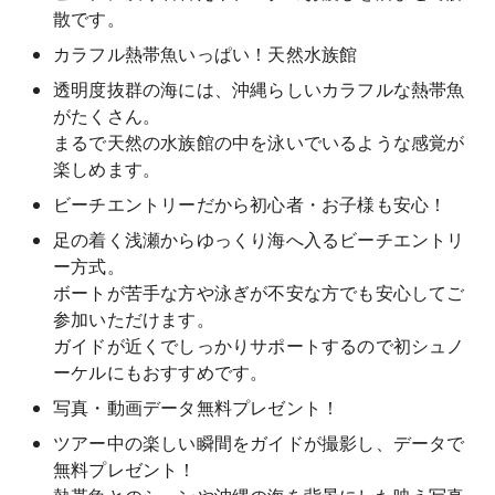
散です。
カラフル熱帯魚いっぱい！天然水族館
透明度抜群の海には、沖縄らしいカラフルな熱帯魚
がたくさん。
まるで天然の水族館の中を泳いでいるような感覚が
楽しめます。
ビーチエントリーだから初心者・お子様も安心！
足の着く浅瀬からゆっくり海へ入るビーチエントリ
ー方式。
ボートが苦手な方や泳ぎが不安な方でも安心してご
参加いただけます。
ガイドが近くでしっかりサポートするので初シュノ
ーケルにもおすすめです。
写真・動画データ無料プレゼント！
ツアー中の楽しい瞬間をガイドが撮影し、データで
無料プレゼント！