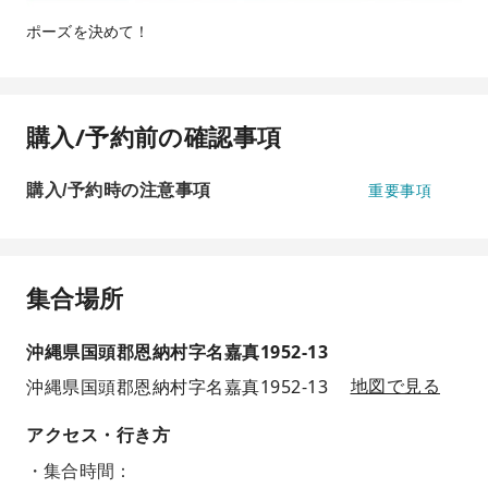
ポーズを決めて！
購入/予約前の確認事項
購入/予約時の注意事項
重要事項
集合場所
沖縄県国頭郡恩納村字名嘉真1952-13
沖縄県国頭郡恩納村字名嘉真1952-13
地図で見る
アクセス・行き方
・集合時間：