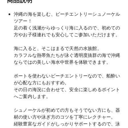
沖縄の海を楽しむ、ビーチエントリーシュノーケル
ツアー！
足の着く浅瀬からゆっくり海に入るので、初めての
方やお子様連れでも安心してご参加いただけます。
海に入ると、そこはまるで天然の水族館。
カラフルな熱帯魚たちが泳ぐ透明度抜群の海で沖縄
ならではの美しい海水中世界を体験できます。
ボートを使わないビーチエントリーなので、船酔い
が心配な方にもおすすめ。
その日の海況に合わせて、安全に楽しめるポイント
へご案内します。
シュノーケルが初めての方もそうでない方にも、器
材の使い方や泳ぎ方のコツを丁寧にレクチャー。
経験豊富なガイドがしっかりサポートするので、泳