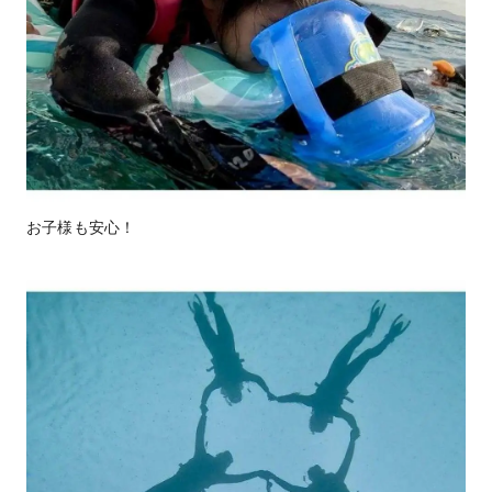
お子様も安心！