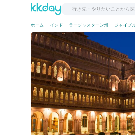
ホーム
インド
ラージャスターン州
ジャイプ