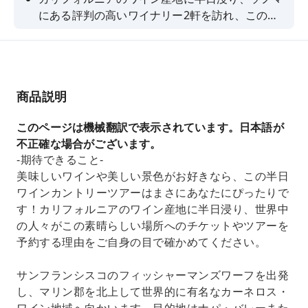
にある評判の高いワイナリー2軒を訪れ、この地
域の素晴らしいワインを味わってみませんか！
商品説明
このページは機械翻訳で表示されています。日本語が
不正確な場合がございます。
-期待できること-
美味しいワインや美しい景色がお好きなら、この半日
ワインカントリーツアーはまさにあなたにぴったりで
す！カリフォルニアのワイン産地に半日浸り、世界中
の人々がこの素晴らしい場所へのチケットやツアーを
予約する理由をご自身の目で確かめてください。
サンフランシスコのフィッシャーマンズワーフを出発
し、マリン郡を北上して世界的に有名なカーネロス・